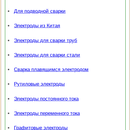
Для подводной сварки
Электроды из Китая
Электроды для сварки труб
Электроды для сварки стали
Сварка плавящимся электродом
Рутиловые электроды
Электроды постоянного тока
Электроды переменного тока
Графитовые электроды