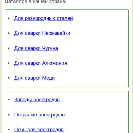
металлов в нашей стране.
Для разнородных сталей
Для сварки Нержавейки
Для сварки Чугуна
Для сварки Алюминия
Для сварки Меди
Заводы электродов
Покрытия электродов
Печь для электродов