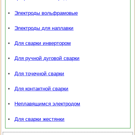
Электроды вольфрамовые
Электроды для наплавки
Для сварки инвертором
Для ручной дуговой сварки
Для точечной сварки
Для контактной сварки
Неплавящимся электродом
Для сварки жестянки