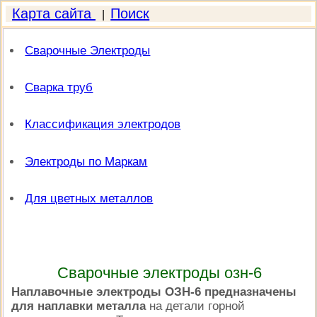
Карта сайта
Поиск
|
Сварочные Электроды
Сварка труб
Классификация электродов
Электроды по Маркам
Для цветных металлов
Сварочные электроды озн-6
Наплавочные электроды ОЗН-6 предназначены
для наплавки металла
на детали горной