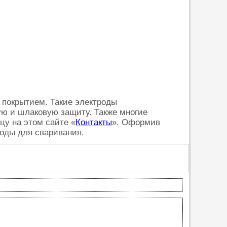
покрытием. Такие электроды
ую и шлаковую защиту. Также многие
цу на этом сайте «
Контакты
». Оформив
роды для сваривания.