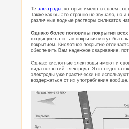
Те
электроды
, которые имеют в своем со
Также как бы это странно не звучало, но 
различные водные растворы силикатов на
Однако более половины покрытия всех 
входящие в состав покрытия могут быть ка
покрытием. Кислотное покрытие отличаетс
обеспечить Вам надежное сваривание, пот
Однако кислотные электроды имеют и свои
вида покрытий электрода. Этот недостаток
электроды уже практически не используют
воздержаться от их употребления вообще.