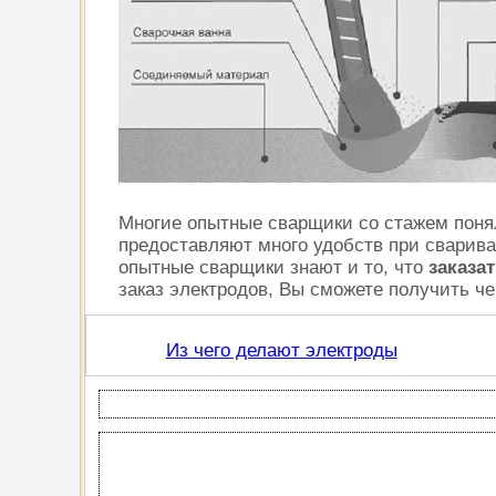
Многие опытные сварщики со стажем поня
предоставляют много удобств при сварива
опытные сварщики знают и то, что
заказа
заказ электродов, Вы сможете получить ч
Из чего делают электроды