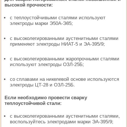
высокой прочности:
с теплоустойчивыми сталями используют
электроды марки Э50А-Э85;
с высоколегированными аустенитными сталями
применяют электроды НИАТ-5 и ЭА-395/9;
с высоколегированными жаропрочными сталями
используют электроды ОЗЛ-25Б;
со сплавами на никелевой основе используются
электроды ЦТ-28 и ОЗЛ-25Б.
Если необходимо провести сварку
теплоустойчивой стали:
с высоколегированными аустенитными сталями,
воспользуйтесь электродами марки ЭА-395/9;