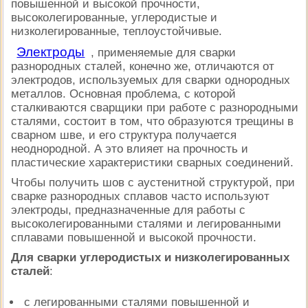
повышенной и высокой прочности,
высоколегированные, углеродистые и
низколегированные, теплоустойчивые.
Электроды
, применяемые для сварки
разнородных сталей, конечно же, отличаются от
электродов, используемых для сварки однородных
металлов. Основная проблема, с которой
сталкиваются сварщики при работе с разнородными
сталями, состоит в том, что образуются трещины в
сварном шве, и его структура получается
неоднородной. А это влияет на прочность и
пластические характеристики сварных соединений.
Чтобы получить шов с аустенитной структурой, при
сварке разнородных сплавов часто используют
электроды, предназначенные для работы с
высоколегированными сталями и легированными
сплавами повышенной и высокой прочности.
Для сварки углеродистых и низколегированных
сталей
:
с легированными сталями повышенной и