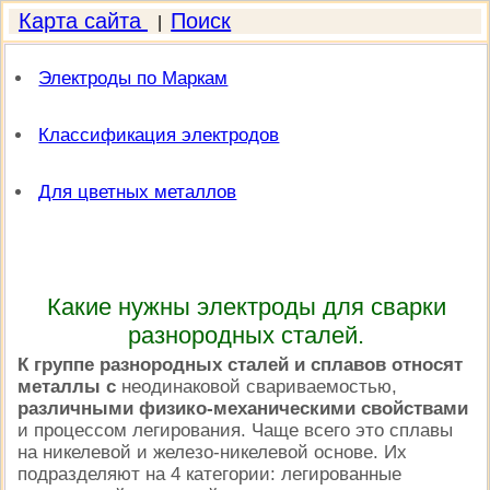
Карта сайта
Поиск
|
Электроды по Маркам
Классификация электродов
Для цветных металлов
Какие нужны электроды для сварки
разнородных сталей.
К группе разнородных сталей и сплавов относят
металлы с
неодинаковой свариваемостью,
различными физико-механическими свойствами
и процессом легирования. Чаще всего это сплавы
на никелевой и железо-никелевой основе. Их
подразделяют на 4 категории: легированные