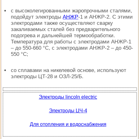
с высоколегированными жаропрочными сталями,
подойдут электроды
АНЖР
-1 и АНЖР-2. С этими
электродами также осуществляют сварку
закаливаемых сталей без предварительного
подогрева и дальнейшей термообработки.
Температура для работы с электродами АНЖР-1
– до 550-660 °C, с электродами АНЖР-2 – до 450-
550 °C;
со сплавами на никелевой основе, используют
электроды ЦТ-28 и ОЗЛ-25/Б.
Электроды lincoln electric
Электроды ЦЧ-4
Для отопления и водоснабжения