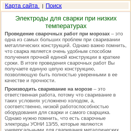
Карта сайта
Поиск
|
Электроды для сварки при низких
температурах
Проведение сварочных работ при морозах
– это
одна из самых больших проблем при сваривании
металлических конструкций. Однако важно помнить,
что сварка является очень удобным способом
получения прочной единой конструкции в краткие
сроки. В итоге проведения сварочных работ Вы
получаете единую целую конструкцию,
позволяющую быть полностью уверенными в ее
качестве и прочности.
Производить сваривание на морозе
– это
ответственная работа, потому что сваривание в
таких условиях усложнено холодом, а,
соответственно, низкой работоспособностью
оборудования для сварки и самого сварщика.
Однако нужно помнить, что есть сварочные
электроды УОНИ 13/55, которые являются
универсальными для сваривания металлических