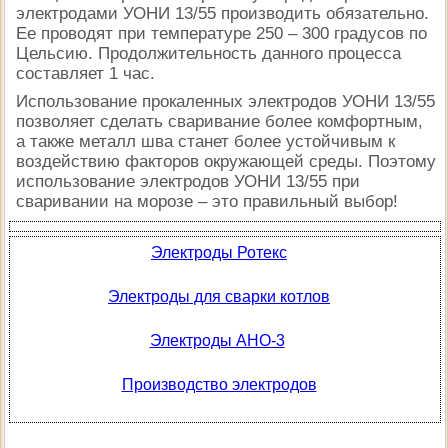
электродами УОНИ 13/55 производить обязательно.
Ее проводят при температуре 250 – 300 градусов по
Цельсию. Продолжительность данного процесса
составляет 1 час.
Использование прокаленных электродов УОНИ 13/55
позволяет сделать сваривание более комфортным,
а также металл шва станет более устойчивым к
воздействию факторов окружающей среды. Поэтому
использование электродов УОНИ 13/55 при
сваривании на морозе – это правильный выбор!
Электроды Ротекс
Электроды для сварки котлов
Электроды АНО-3
Производство электродов