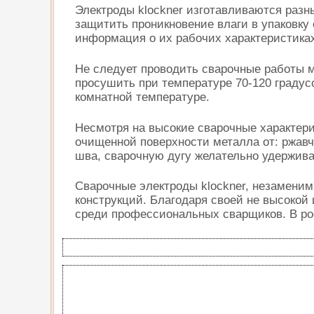
Электроды klockner изготавливаются разных
защитить проникновение влаги в упаковку
информация о их рабочих характеристика
Не следует проводить сварочные работы 
просушить при температуре 70-120 градус
комнатной температуре.
Несмотря на высокие сварочные характери
очищенной поверхности металла от: ржавч
шва, сварочную дугу желательно удержива
Сварочные электроды klockner, незаменим
конструкций. Благодаря своей не высокой
среди профессиональных сварщиков. В рос