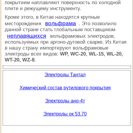
покрытием наплавляют поверхность по холодной
плите и режущему инструменту.
Кроме этого, в Китае находятся крупные
вольфрама
месторождения
. Это позволило
данной стране стать глобальным поставщиком
неплавящихся
вольфрамовых электродов,
используемых при аргоно-дуговой сварке. Из Китая
в нашу страну импортируют вольфрамовые
электроды всех видов:
WP, WC-20, WL-15, WL-20,
WT-20, WZ-8.
Электроды Тантал
Химический состав рутилового покрытия
Электроды ано-4т
Электроды ок 53.70