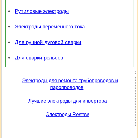
Рутиловые электроды
Электроды переменного тока
Для ручной дуговой сварки
Для сварки рельсов
Электроды для ремонта трубопроводов и
паропроводов
Лучшие электроды для инвертора
Электроды Restaw