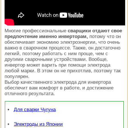
Многие профессиональные
сварщики отдают свое
предпочтение именно инверторам,
потому что он
обеспечивает экономию электроэнергии, что очень
важно в сварочном процессе. Также, он достаточно
легкий, поэтому работать с ним проще, чем с
другими сварочными устройствами. Вообще,
инвертор
может варить при помощи электрода
любой марки.
В этом он не прихотлив, поэтому так
популярен.
Выбор качественного электрода для инвертора
обеспечит вам комфорт в работе, и достижение
отличного результата.
Для сварки Чугуна
Электроды из Японии