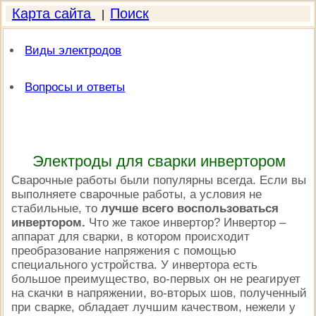
Карта сайта
Поиск
|
Виды электродов
Вопросы и ответы
Электроды для сварки инвертором
Сварочные работы были популярны всегда. Если вы
выполняете сварочные работы, а условия не
стабильные, то
лучше всего воспользоваться
инвертором.
Что же такое инвертор? Инвертор –
аппарат для сварки, в котором происходит
преобразование напряжения с помощью
специального устройства. У инвертора есть
большое преимущество, во-первых он не реагирует
на скачки в напряжении, во-вторых шов, полученный
при сварке,
обладает лучшим качеством
, нежели у