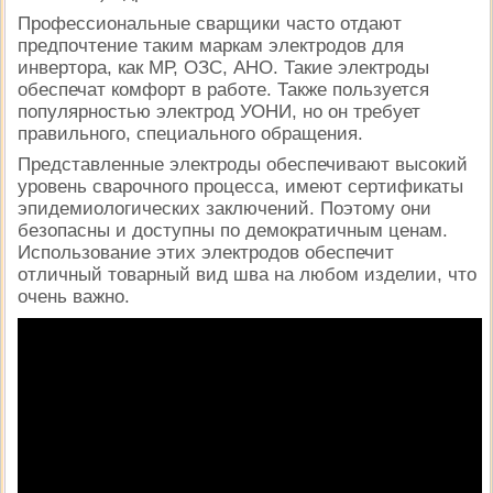
Профессиональные сварщики часто отдают
предпочтение таким маркам электродов для
инвертора, как МР, ОЗС, АНО. Такие электроды
обеспечат комфорт в работе. Также пользуется
популярностью электрод УОНИ, но он требует
правильного, специального обращения.
Представленные электроды обеспечивают высокий
уровень сварочного процесса, имеют сертификаты
эпидемиологических заключений. Поэтому они
безопасны и доступны по демократичным ценам.
Использование этих электродов обеспечит
отличный товарный вид шва на любом изделии, что
очень важно.