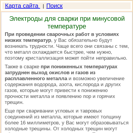
Карта сайта
Поиск
|
Электроды для сварки при минусовой
температуре
При проведении сварочных работ в условиях
низких температур
, у Вас обязательно будут
возникать трудности. Чаще всего они связаны с тем,
что металл охлаждается быстрее, чем нужно,
поэтому кристаллизация может пойти неправильно.
Также в сварке
при пониженных температурах
затруднен выход окислов и газов из
расплавленного металла
и возможно увеличение
содержания водорода, азота, кислорода и других
газов, которые могут привести к понижению
прочности металла и появлению пор и горячих
трещин.
Еще при сваривании угловых и тавровых
соединений из металла, которые имеют толщину
более 16 миллиметров, у Вас могут образовываться
холодные трещины. От холодных трещин могут