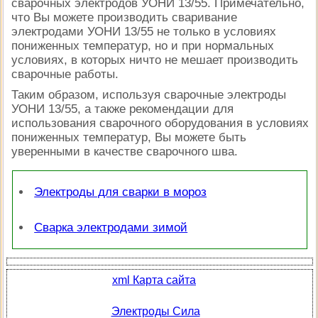
сварочных электродов УОНИ 13/55. Примечательно,
что Вы можете производить сваривание
электродами УОНИ 13/55 не только в условиях
пониженных температур, но и при нормальных
условиях, в которых ничто не мешает производить
сварочные работы.
Таким образом, используя сварочные электроды
УОНИ 13/55, а также рекомендации для
использования сварочного оборудования в условиях
пониженных температур, Вы можете быть
уверенными в качестве сварочного шва.
Электроды для сварки в мороз
Сварка электродами зимой
xml Карта сайта
Электроды Сила