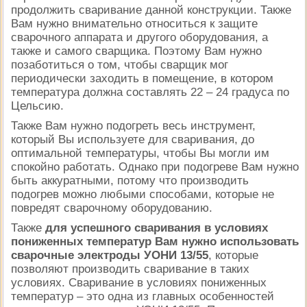
продолжить сваривание данной конструкции. Также
Вам нужно внимательно относиться к защите
сварочного аппарата и другого оборудования, а
также и самого сварщика. Поэтому Вам нужно
позаботиться о том, чтобы сварщик мог
периодически заходить в помещение, в котором
температура должна составлять 22 – 24 градуса по
Цельсию.
Также Вам нужно подогреть весь инструмент,
который Вы используете для сваривания, до
оптимальной температуры, чтобы Вы могли им
спокойно работать. Однако при подогреве Вам нужно
быть аккуратными, потому что производить
подогрев можно любыми способами, которые не
повредят сварочному оборудованию.
Также
для успешного сваривания в условиях
пониженных температур Вам нужно использовать
сварочные электроды УОНИ 13/55
, которые
позволяют производить сваривание в таких
условиях. Сваривание в условиях пониженных
температур – это одна из главных особенностей