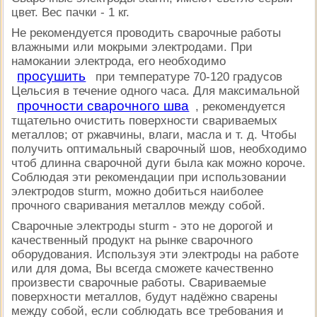
цвет. Вес пачки - 1 кг.
Не рекомендуется проводить сварочные работы
влажными или мокрыми электродами. При
намокании электрода, его необходимо
просушить
при температуре 70-120 градусов
Цельсия в течение одного часа. Для максимальной
прочности сварочного шва
, рекомендуется
тщательно очистить поверхности свариваемых
металлов; от ржавчины, влаги, масла и т. д. Чтобы
получить оптимальный сварочный шов, необходимо
чтоб длинна сварочной дуги была как можно короче.
Соблюдая эти рекомендации при использовании
электродов sturm, можно добиться наиболее
прочного сваривания металлов между собой.
Сварочные электроды sturm - это не дорогой и
качественный продукт на рынке сварочного
оборудования. Используя эти электроды на работе
или для дома, Вы всегда сможете качественно
произвести сварочные работы. Свариваемые
поверхности металлов, будут надёжно сварены
между собой, если соблюдать все требования и