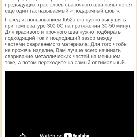
предыдущих трех слоев сварочного шва появляется
еще один так называемый « подарочный шов ».
Перед использованием lb52u его нужно высушить
при температуре 300 0С на протяжении 30-50 минут.
Для красивого и прочного шва нужно подбирать
подходящий ток и подходящий зазор между
частями свариваемого материала. Для того чтобы
не прожечь изделие, Вам лучше всего начинать
сваривание металлических частей на меньшем
токе, а потом переходите на самый оптимальный.