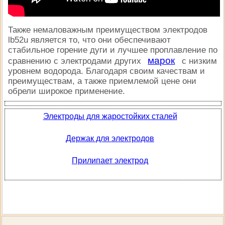
Также немаловажным преимуществом электродов
lb52u является то, что они обеспечивают
стабильное горение дуги и лучшее проплавление по
марок
сравнению с электродами других
с низким
уровнем водорода. Благодаря своим качествам и
преимуществам, а также приемлемой цене они
обрели широкое применение.
Электроды для жаростойких сталей
Держак для электродов
Прилипает электрод