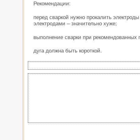
Рекомендации:
перед сваркой нужно прокалить электроды
электродами – значительно хуже;
выполнение сварки при рекомендованных п
дуга должна быть короткой.