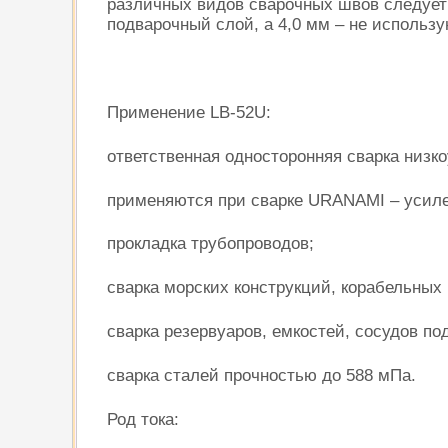
различных видов сварочных швов следует
подварочный слой, а 4,0 мм – не использу
Применение LB-52U:
ответственная односторонняя сварка низк
применяются при сварке URANAMI – усиле
прокладка трубопроводов;
сварка морских конструкций, корабельных 
сварка резервуаров, емкостей, сосудов по
сварка сталей прочностью до 588 мПа.
Род тока: