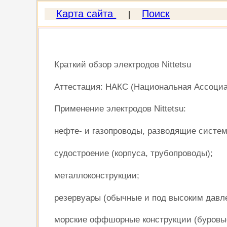
Карта сайта
Поиск
|
Краткий обзор электродов Nittetsu
Аттестация: НАКС (Национальная Ассоциац
Применение электродов Nittetsu:
нефте- и газопроводы, разводящие систем
судостроение (корпуса, трубопроводы);
металлоконструкции;
резервуары (обычные и под высоким давл
морские оффшорные конструкции (буровые