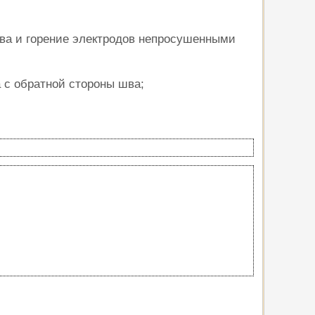
 шва и горение электродов непросушенными
 с обратной стороны шва;