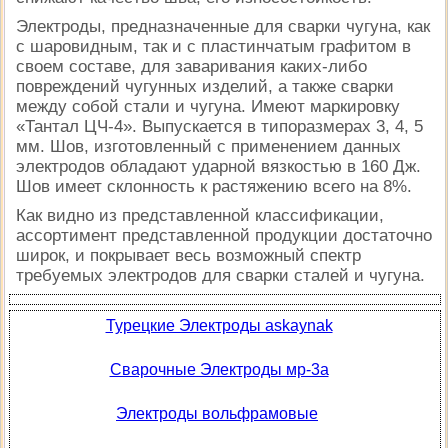
Электроды, предназначенные для сварки чугуна, как
с шаровидным, так и с пластинчатым графитом в
своем составе, для заваривания каких-либо
повреждений чугунных изделий, а также сварки
между собой стали и чугуна. Имеют маркировку
«Тантал ЦЧ-4». Выпускается в типоразмерах 3, 4, 5
мм. Шов, изготовленный с применением данных
электродов обладают ударной вязкостью в 160 Дж.
Шов имеет склонность к растяжению всего на 8%.
Как видно из представленной классификации,
ассортимент представленной продукции достаточно
широк, и покрывает весь возможный спектр
требуемых электродов для сварки сталей и чугуна.
Турецкие Электроды askaynak
Сварочные Электроды мр-3а
Электроды вольфрамовые