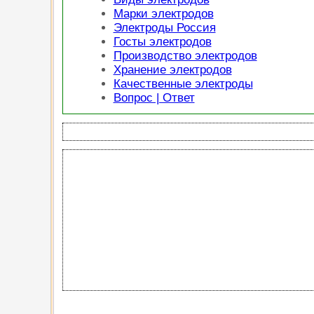
Марки электродов
Электроды Россия
Госты электродов
Производство электродов
Хранение электродов
Качественные электроды
Вопрос | Ответ