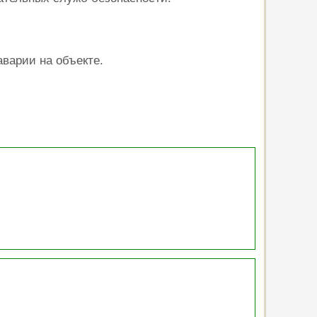
варии на объекте.