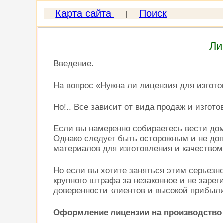
Карта сайта
Поиск
|
Ли
Введение.
На вопрос «Нужна ли лицензия для изгото
Но!.. Все зависит от вида продаж и изгот
Если вы намеренно собираетесь вести дом
Однако следует быть осторожным и не доп
материалов для изготовления и качеством
Но если вы хотите заняться этим серьезн
крупного штрафа за незаконное и не зарег
доверенности клиентов и высокой прибыл
Оформление лицензии на производство