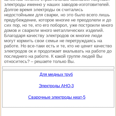
электроды именно у наших заводов-изготовителей.
Долгое время электроды ок считались
недостойными для сварки, но это было всего лишь
предубеждение, которое многие не преодолели и до
сих пор, но те, кто его поборол, уже построили много
домов и сварили много металлических изделий.
Благодаря качеству электродов ок многие люди
могут кормить свои семьи не перетруждаясь на
работе. Но все-таки есть и те, кто не ценит качество
электродов ок и продолжает вкалывать на работе до
последнего на работе. К какой группе людей Вы
относитесь? – решаете только Вы.
Для медных труб
Электроды АНО-3
Сварочные электроды ниат-5