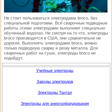
Не стоит пользоваться электродами broco, без
специальной подготовки. Всё сварочные подводные
работы этими электродами выполняет специально
обученный водолаз. Не смотря на то что, электроды
broco производятся в США, они сравнительно не
дорогие. Выполнять электродами broco, можно
только подводную сварку и резку металла. Для
сварочных работ на суше, электроды broco не
подойдут.
Учебные электроды
Заводы электродов
Электроды Тантал
Электроды для энергооборудования