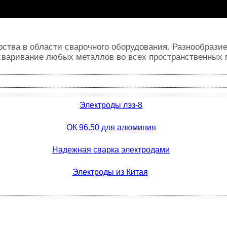
ства в области сварочного оборудования. Разнообрази
 сваривание любых металлов во всех пространственных 
Электроды лэз-8
ОК 96.50 для алюминия
Надежная сварка электродами
Электроды из Китая