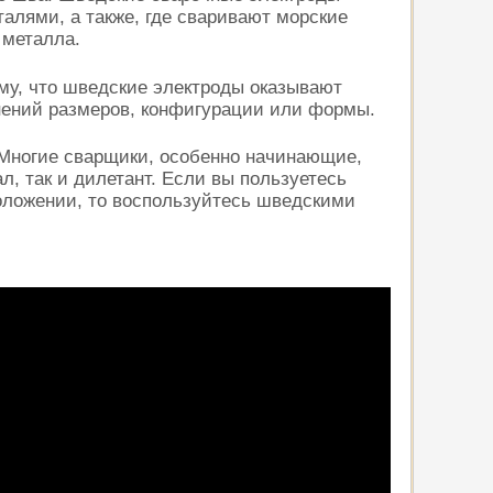
алями, а также, где сваривают морские
 металла.
му, что шведские электроды оказывают
енений размеров, конфигурации или формы.
 Многие сварщики, особенно начинающие,
, так и дилетант. Если вы пользуетесь
положении, то воспользуйтесь шведскими