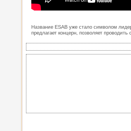
Название ESAB уже стало символом лидер
предлагает концерн, позволяет проводить