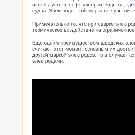
используются в сферах производства, где
судна. Электроды этой марки не чувствит
Примечательно то, что при сварке электр
термическое воздействие на ограниченное
Еще одним преимуществом шведских элект
считают этот момент основным их достоин
другой маркой электродов, то в случае, 
электродами.