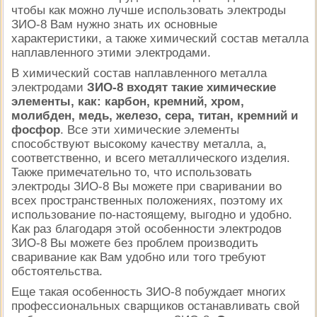
чтобы как можно лучше использовать электроды
ЗИО-8 Вам нужно знать их основные
характеристики, а также химический состав металла
наплавленного этими электродами.
В химический состав наплавленного металла
электродами
ЗИО-8 входят такие химические
элементы, как: карбон, кремний, хром,
молибден, медь, железо, сера, титан, кремний и
фосфор
. Все эти химические элементы
способствуют высокому качеству металла, а,
соответственно, и всего металлического изделия.
Также примечательно то, что использовать
электроды ЗИО-8 Вы можете при сваривании во
всех пространственных положениях, поэтому их
использование по-настоящему, выгодно и удобно.
Как раз благодаря этой особенности электродов
ЗИО-8 Вы можете без проблем производить
сваривание как Вам удобно или того требуют
обстоятельства.
Еще такая особенность ЗИО-8 побуждает многих
профессиональных сварщиков останавливать свой