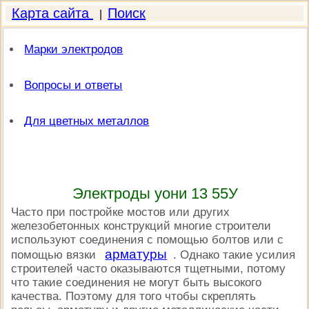
Карта сайта
Поиск
|
Марки электродов
Вопросы и ответы
Для цветных металлов
Электроды уони 13 55У
Часто при постройке мостов или других
железобетонных конструкций многие строители
используют соединения с помощью болтов или с
арматуры
помощью вязки
. Однако такие усилия
строителей часто оказываются тщетными, потому
что такие соединения не могут быть высокого
качества. Поэтому для того чтобы скреплять