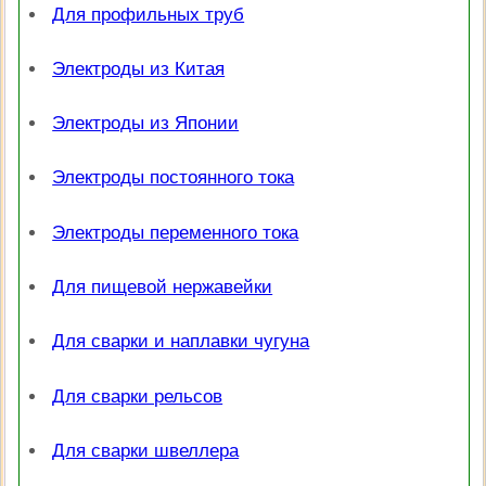
Для профильных труб
Электроды из Китая
Электроды из Японии
Электроды постоянного тока
Электроды переменного тока
Для пищевой нержавейки
Для сварки и наплавки чугуна
Для сварки рельсов
Для сварки швеллера