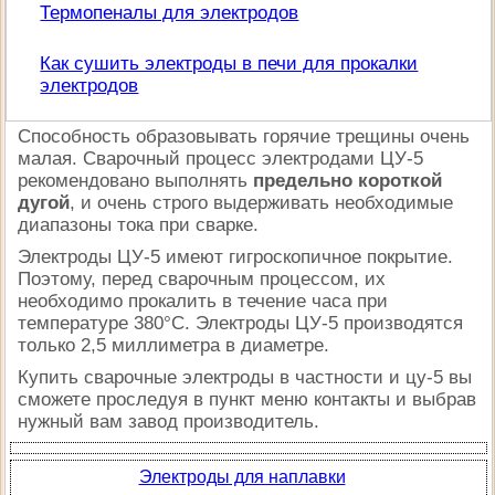
Термопеналы для электродов
Как сушить электроды в печи для прокалки
электродов
Способность образовывать горячие трещины очень
малая. Сварочный процесс электродами ЦУ-5
рекомендовано выполнять
предельно короткой
дугой
, и очень строго выдерживать необходимые
диапазоны тока при сварке.
Электроды ЦУ-5 имеют гигроскопичное покрытие.
Поэтому, перед сварочным процессом, их
необходимо прокалить в течение часа при
температуре 380°С.
Электроды ЦУ-5 производятся
только 2,5 миллиметра в диаметре
.
Купить сварочные электроды в частности и цу-5 вы
сможете проследуя в пункт меню контакты и выбрав
нужный вам завод производитель.
Электроды для наплавки