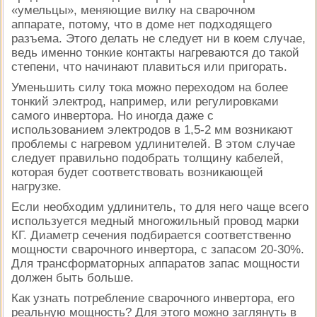
«умельцы», меняющие вилку на сварочном
аппарате, потому, что в доме нет подходящего
разъема. Этого делать не следует ни в коем случае,
ведь именно тонкие контакты нагреваются до такой
степени, что начинают плавиться или пригорать.
Уменьшить силу тока можно переходом на более
тонкий электрод, например, или регулировками
самого инвертора. Но иногда даже с
использованием электродов в 1,5-2 мм возникают
проблемы с нагревом удлинителей. В этом случае
следует правильно подобрать толщину кабелей,
которая будет соответствовать возникающей
нагрузке.
Если необходим удлинитель, то для него чаще всего
используется медный многожильный провод марки
КГ. Диаметр сечения подбирается соответственно
мощности сварочного инвертора, с запасом 20-30%.
Для трансформаторных аппаратов запас мощности
должен быть больше.
Как узнать потребление сварочного инвертора, его
реальную мощность? Для этого можно заглянуть в