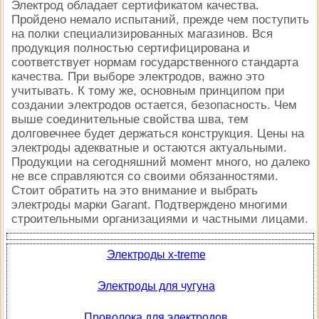
Электрод обладает сертификатом качества.
Пройдено немало испытаний, прежде чем поступить
на полки специализированных магазинов. Вся
продукция полностью сертифицирована и
соответствует нормам государственного стандарта
качества. При выборе электродов, важно это
учитывать. К тому же, основным принципом при
создании электродов остается, безопасность. Чем
выше соединительные свойства шва, тем
долговечнее будет держаться конструкция. Цены на
электроды адекватные и остаются актуальными.
Продукции на сегодняшний момент много, но далеко
не все справляются со своими обязанностями.
Стоит обратить на это внимание и выбрать
электроды марки Garant. Подтверждено многими
строительными организациями и частными лицами.
Электроды x-treme
Электроды для чугуна
Проволока для электродов