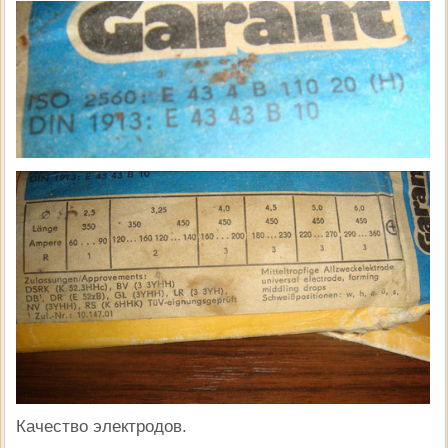
Качество электродов.