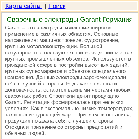
Карта сайта
Поиск
|
Сварочные электроды Garant Германия
Garant – это электроды, имеющие широкое
применение в различных областях. Основные
направления: машиностроение, судостроение,
крупные металлоконструкции. Большой
популярностью пользуются при возведении мостов,
крупных промышленных объектов. Используются в
гражданской сфере в постройки высотных зданий,
крупных супермаркетов и объектов специального
назначения. Данные электроды зарекомендовали
себя с лучшей стороны. Ведь качество шва и
долговечность, остаются важными чертами любых
сварочных работ. Строители ценят продукцию
Garant. Репутация формировалась при нелегких
условиях. Как в экстремально низких температурах,
так и при изнуряющей жаре. При всех испытаниях,
продукция показала себя с лучшей стороны.
Отсюда и признание со стороны предприятий и
обычных людей.