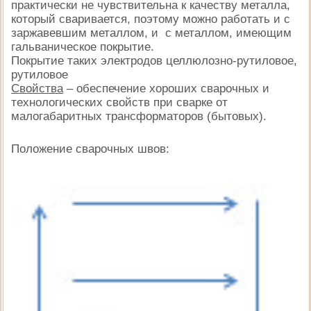
практически не чувствительна к качеству металла,
который сваривается, поэтому можно работать и с
заржавевшим металлом, и с металлом, имеющим
гальваническое покрытие.
Покрытие таких электродов целлюлозно-рутиловое,
рутиловое
Свойства
– обеспечение хороших сварочных и
технологических свойств при сварке от
малогабаритных трансформаторов (бытовых).
Положение сварочных швов: