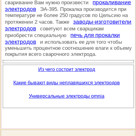
прокаливание
сваривание Вам нужно произвести
электродов
ЭА-395. Прокалка производится при
температуре не более 250 градусов по Цельсию на
заводы-изготовители
протяжении 2 часов. Также
электродов
советуют всем сварщикам
печь для прокалки
приобрести специальную
электродов
и использовать ее для того чтобы
уменьшить процентное соотношение влаги к объему
покрытия всего сварочного электрода.
Из чего состоит электрод
Какие бывают виды неплавящихся электродов
Универсальные электроды omnia