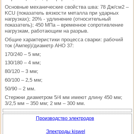
Основные механические свойства шва: 78 Дж/см2 –
KCU (показатель вязкости металла при ударных
нагрузках); 20% - удлинение (относительный
показатель); 450 МПа – временное сопротивление
нагрузкам, работающим на разрыв.
Общие характеристики процесса сварки: рабочий
ток (Ампер)/диаметр АНО 37:
170/240 – 5 мм;
130/180 – 4 мм;
80/120 – 3 мм;
60/100 – 2,5 мм;
50/90 – 2 мм.
Стержни диаметром 5/4 мм имеют длину 450 мм;
3/2,5 мм – 350 мм; 2 мм – 300 мм.
Производство электродов
Электроды kiswel