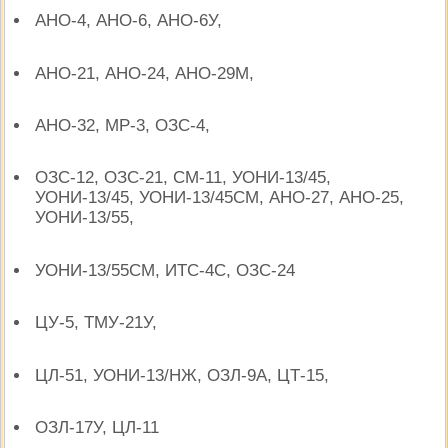
АНО-4, АНО-6, АНО-6У,
АНО-21, АНО-24, АНО-29М,
АНО-32, МР-3, ОЗС-4,
ОЗС-12, ОЗС-21, СМ-11, УОНИ-13/45,
УОНИ-13/45, УОНИ-13/45СМ, АНО-27, АНО-25,
УОНИ-13/55,
УОНИ-13/55СМ, ИТС-4С, ОЗС-24
ЦУ-5, ТМУ-21У,
ЦЛ-51, УОНИ-13/НЖ, ОЗЛ-9А, ЦТ-15,
ОЗЛ-17У, ЦЛ-11