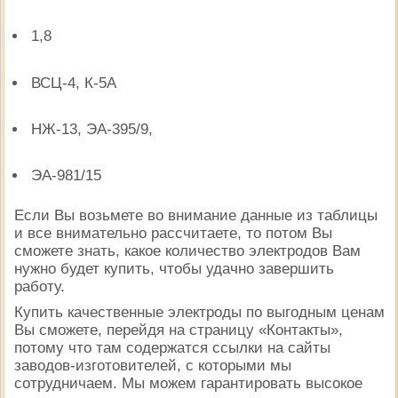
1,8
ВСЦ-4, К-5А
НЖ-13, ЭА-395/9,
ЭА-981/15
Если Вы возьмете во внимание данные из таблицы
и все внимательно рассчитаете, то потом Вы
сможете знать, какое количество электродов Вам
нужно будет купить, чтобы удачно завершить
работу.
Купить качественные электроды по выгодным ценам
Вы сможете, перейдя на страницу «Контакты»,
потому что там содержатся ссылки на сайты
заводов-изготовителей, с которыми мы
сотрудничаем. Мы можем гарантировать высокое