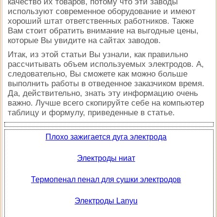
качество их товаров, потому что эти заводы
используют современное оборудование и имеют
хороший штат ответственных работников. Также
Вам стоит обратить внимание на выгодные цены,
которые Вы увидите на сайтах заводов.
Итак, из этой статьи Вы узнали, как правильно
рассчитывать объем используемых электродов. А,
следовательно, Вы сможете как можно больше
выполнить работы в отведенное заказчиком время.
Да, действительно, знать эту информацию очень
важно. Лучше всего скопируйте себе на компьютер
таблицу и формулу, приведенные в статье.
Плохо зажигается дуга электрода
Электроды ниат
Термопенал пенал для сушки электродов
Электроды Lanyu