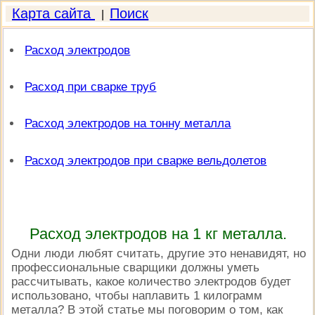
Карта сайта
Поиск
|
Расход электродов
Расход при сварке труб
Расход электродов на тонну металла
Расход электродов при сварке вельдолетов
Расход электродов на 1 кг металла.
Одни люди любят считать, другие это ненавидят, но
профессиональные сварщики должны уметь
рассчитывать, какое количество электродов будет
использовано, чтобы наплавить 1 килограмм
металла? В этой статье мы поговорим о том, как