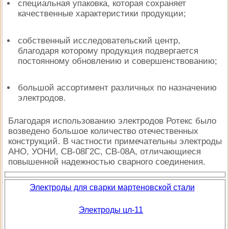
специальная упаковка, которая сохраняет
качественные характеристики продукции;
собственный исследовательский центр,
благодаря которому продукция подвергается
постоянному обновлению и совершенствованию;
большой ассортимент различных по назначению
электродов.
Благодаря использованию электродов Ротекс было
возведено большое количество отечественных
конструкций. В частности примечательны электроды
АНО, УОНИ, СВ-08Г2С, СВ-08А, отличающиеся
повышенной надежностью сварного соединения.
Электроды для сварки мартеновской стали
Электроды цл-11