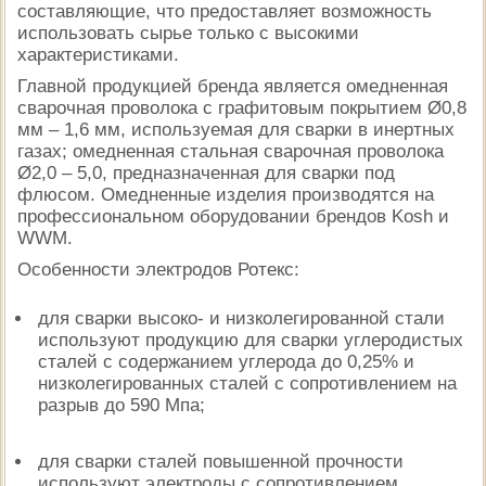
составляющие, что предоставляет возможность
использовать сырье только с высокими
характеристиками.
Главной продукцией бренда является омедненная
сварочная проволока с графитовым покрытием Ø0,8
мм – 1,6 мм, используемая для сварки в инертных
газах; омедненная стальная сварочная проволока
Ø2,0 – 5,0, предназначенная для сварки под
флюсом. Омедненные изделия производятся на
профессиональном оборудовании брендов Kosh и
WWM.
Особенности электродов Ротекс:
для сварки высоко- и низколегированной стали
используют продукцию для сварки углеродистых
сталей с содержанием углерода до 0,25% и
низколегированных сталей с сопротивлением на
разрыв до 590 Мпа;
для сварки сталей повышенной прочности
используют электроды с сопротивлением