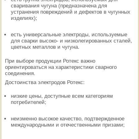
сваривания чугуна (предназначена для
устранения повреждений и дефектов в чугунных
изделиях);
есть универсальные электроды, используемые
для сварки высоко- и низколегированных сталей,
цветных металлов и чугуна.
При выборе продукции Ротекс важно
ориентироваться на характеристики сварного
соединения.
Достоинства электродов Ротекс:
низкие цены, доступные всем категориям
потребителей;
неизменно высокое качество, подтвержденное
международными и отечественными призами;