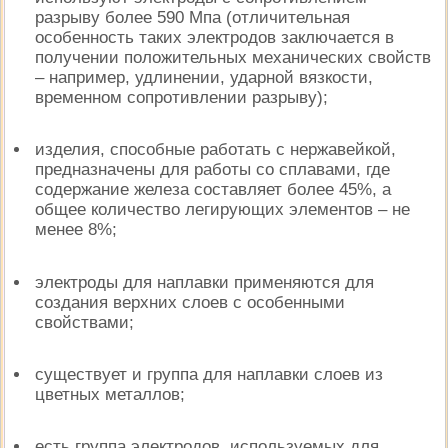
разрыву более 590 Мпа (отличительная
особенность таких электродов заключается в
получении положительных механических свойств
– например, удлинении, ударной вязкости,
временном сопротивлении разрыву);
изделия, способные работать с нержавейкой,
предназначены для работы со сплавами, где
содержание железа составляет более 45%, а
общее количество легирующих элементов – не
менее 8%;
электроды для наплавки применяются для
создания верхних слоев с особенными
свойствами;
существует и группа для наплавки слоев из
цветных металлов;
есть группа электродов, используемых для