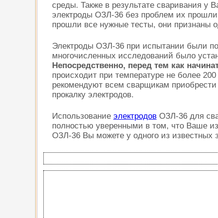
среды. Также в результате сваривания у 
электроды ОЗЛ-36 без проблем их прошли,
прошли все нужные тесты, они признаны о
Электроды ОЗЛ-36 при испытании были под
многочисленных исследований было устан
Непосредственно, перед тем как начин
происходит при температуре не более 200 
рекомендуют всем сварщикам приобрести с
прокалку электродов.
Использование
электродов
ОЗЛ-36 для сва
полностью уверенными в том, что Ваше и
ОЗЛ-36 Вы можете у одного из известных 