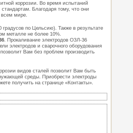
литной коррозии. Во время испытаний
стандартам. Благодаря тому, что они
 всем мире.
градусов по Цельсию). Также в результате
ом металле не более 10%.
36
.
Прокаливание электродов ОЗЛ-36
тели электродов и сварочного оборудования
 позволит Вам без проблем производить
оррозии видов сталей позволит Вам быть
кружающей среды. Приобрести электроды
жете получить на странице «Контакты».